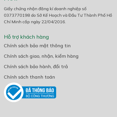
Giấy chứng nhận đăng kí doanh nghiệp số
0373770198 do Sở Kế Hoạch và Đầu Tư Thành Phố Hồ
Chí Minh cấp ngày 22/04/2016.
Hỗ trợ khách hàng
Chính sách bảo mật thông tin
Chính sách giao, nhận, kiểm hàng
Chính sách bảo hành, đổi trả
Chính sách thanh toán