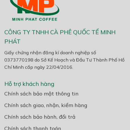
CÔNG TY TNHH CÀ PHÊ QUỐC TẾ MINH
PHÁT
Giấy chứng nhận đăng kí doanh nghiệp số
0373770198 do Sở Kế Hoạch và Đầu Tư Thành Phố Hồ
Chí Minh cấp ngày 22/04/2016.
Hỗ trợ khách hàng
Chính sách bảo mật thông tin
Chính sách giao, nhận, kiểm hàng
Chính sách bảo hành, đổi trả
Chính sách thanh toán