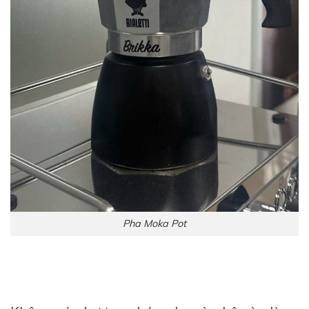
Pha Moka Pot