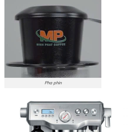
Pha phin