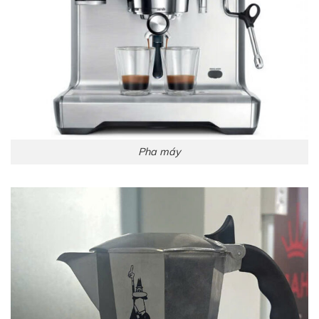
Pha máy