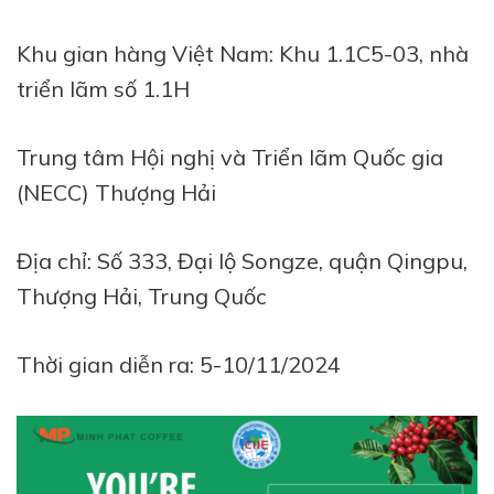
Khu gian hàng Việt Nam: Khu 1.1C5-03, nhà
triển lãm số 1.1H
Trung tâm Hội nghị và Triển lãm Quốc gia
(NECC) Thượng Hải
Địa chỉ: Số 333, Đại lộ Songze, quận Qingpu,
Thượng Hải, Trung Quốc
Thời gian diễn ra: 5-10/11/2024