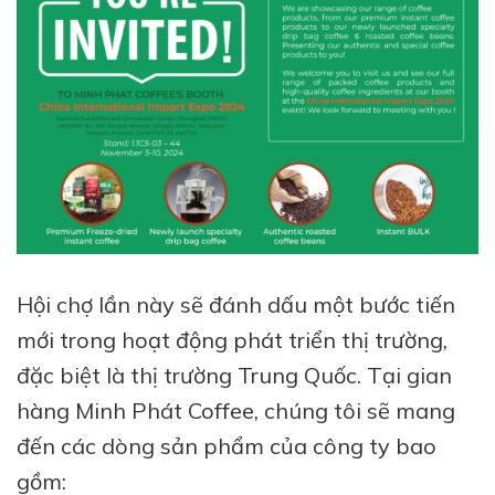
Hội chợ lần này sẽ đánh dấu một bước tiến
mới trong hoạt động phát triển thị trường,
đặc biệt là thị trường Trung Quốc. Tại gian
hàng Minh Phát Coffee, chúng tôi sẽ mang
đến các dòng sản phẩm của công ty bao
gồm: